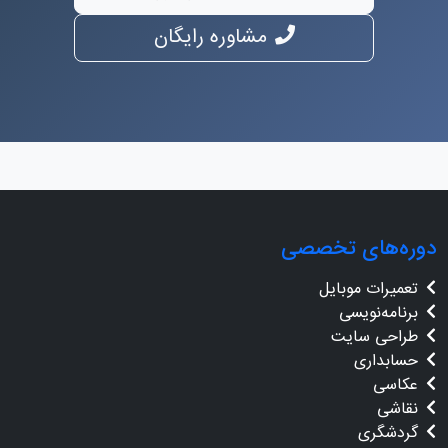
مشاوره رایگان
دوره‌های تخصصی
تعمیرات موبایل
برنامه‌نویسی
طراحی سایت
حسابداری
عکاسی
نقاشی
گردشگری