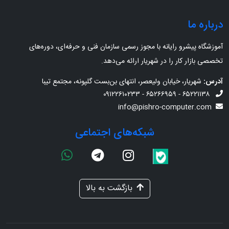
درباره ما
آموزشگاه پیشرو رایانه با مجوز رسمی سازمان فنی و حرفه‌ای، دوره‌های
تخصصی بازار کار را در شهریار ارائه می‌دهد.
آدرس:
شهریار، خیابان ولیعصر، انتهای بن‌بست گلپونه، مجتمع تیبا
۶۵۲۲۱۱۳۸ - ۶۵۲۶۶۹۵۹ - ۰۹۱۲۲۶۱۰۲۳۳
info@pishro-computer.com
شبکه‌های اجتماعی
بازگشت به بالا