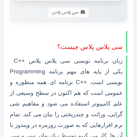
سی پلاس پلاس
سی پلاس پلاس چیست؟
زبان برنامه نویسی سی پلاس پلاس
C++
یکی از پایه های مهم برنامه
Programming
نویسی است
.
C++
برنامه ای همه منظوره و
عمومی است که هم اکنون در سطح وسیعی از
علم کامپیوتر استفاده می شود و مفاهیم شی
گرایی، وراثت و چندریختی را بیان می کند. تمام
نرم افزارهایی که به صورت روزمره در ویندوز با
آن ها کار می کنیم توسط زبان مادر سی و سی