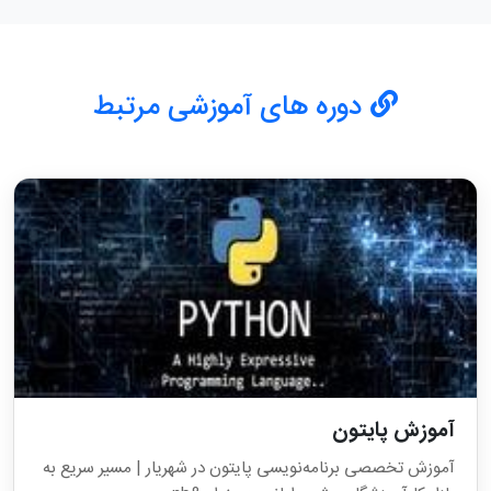
دوره های آموزشی مرتبط
آموزش پایتون
آموزش تخصصی برنامه‌نویسی پایتون در شهریار | مسیر سریع به