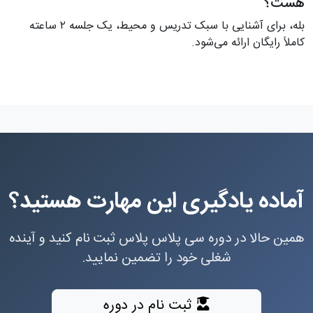
هست؟
بله، برای آشنایی با سبک تدریس و محیط، یک جلسه ۲ ساعته
کاملاً رایگان ارائه می‌شود.
آماده یادگیری این مهارت هستید؟
همین حالا در دوره سی پلاس پلاس ثبت نام کنید و آینده
شغلی خود را تضمین نمایید.
ثبت نام در دوره