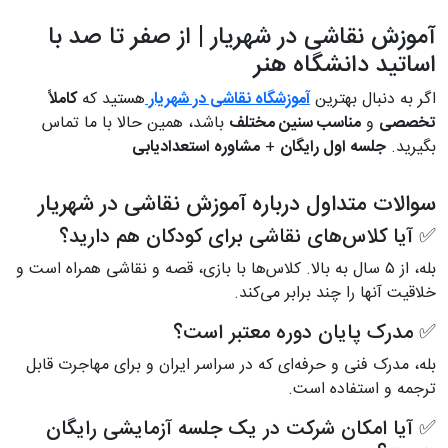
آموزش نقاشی در شهریار | از صفر تا صد با
اساتید دانشگاه هنر
اگر به دنبال بهترین
آموزشگاه نقاشی در شهریار
هستید که
کاملاً
تخصصی
و
مناسب سنین مختلف
باشد، همین حالا با ما تماس
بگیرید.
جلسه اول رایگان
+
مشاوره استعدادیابی
سوالات متداول درباره آموزش نقاشی در شهریار
✅ آیا کلاس‌های نقاشی برای کودکان هم دارید؟
بله، از ۵ سال به بالا. کلاس‌ها با بازی، قصه و نقاشی همراه است و
خلاقیت آنها را چند برابر می‌کند.
✅ مدرک پایان دوره معتبر است؟
بله، مدرک فنی و حرفه‌ای که در سراسر ایران و برای مهاجرت قابل
ترجمه و استفاده است.
✅ آیا امکان شرکت در یک جلسه آزمایشی رایگان