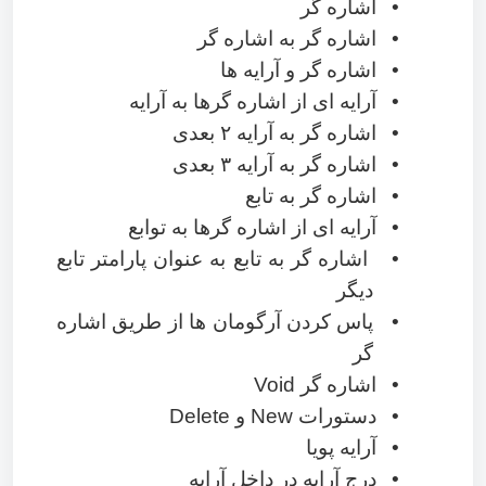
•
اشاره گر
•
اشاره گر به اشاره گر
•
اشاره گر و آرایه ها
•
آرایه ای از اشاره گرها به آرایه
•
اشاره گر به آرایه
۲
بعدی
•
اشاره گر به آرایه
۳
بعدی
•
اشاره گر به تابع
•
آرایه ای از اشاره گرها به توابع
•
اشاره گر به تابع به عنوان پارامتر تابع
دیگر
•
پاس کردن آرگومان ها از طریق اشاره
گر
•
اشاره گر
Void
•
دستورات
New
و
Delete
•
آرایه پویا
•
درج آرایه در داخل آرایه