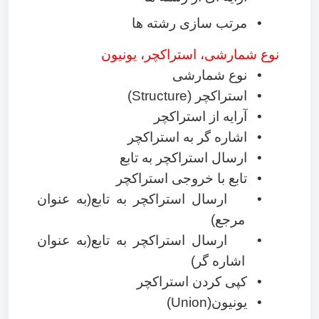
•
مرتب سازی رشته ها
نوع شمارشی، استراکچر، یونیون
•
نوع شمارشی
•
استراکچر
(Structure)
•
آرایه از استراکچر
•
اشاره گر به استراکچر
•
ارسال استراکچر به تابع
•
تابع با خروجی استراکچر
•
ارسال استراکچر به تابع(به عنوان
مرجع)
•
ارسال استراکچر به تابع(به عنوان
اشاره گر)
•
کپی کردن استراکچر
•
یونیون
(Union)