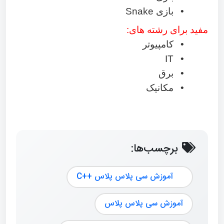
•
بازی
Snake
مفید برای رشته های:
•
کامپیوتر
IT
•
•
برق
•
مکانیک
برچسب‌ها:
آموزش سی پلاس پلاس ++C
آموزش سی پلاس پلاس