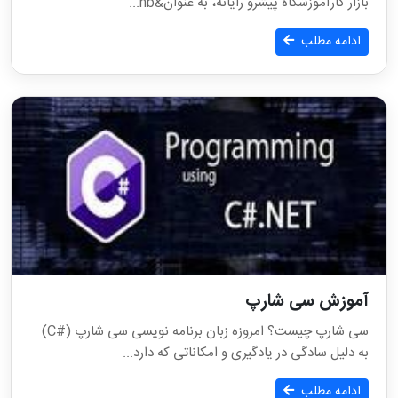
بازار کارآموزشگاه پیشرو رایانه، به عنوان&nb...
ادامه مطلب
آموزش سی شارپ
سی شارپ چیست؟ امروزه زبان برنامه نویسی سی شارپ (#C)
به دلیل سادگی در یادگیری و امکاناتی که دارد...
ادامه مطلب