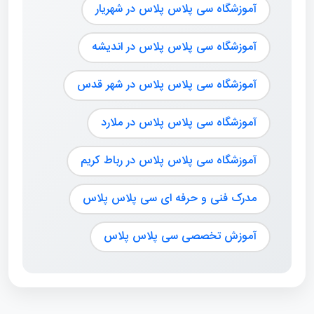
آموزشگاه سی پلاس پلاس در شهریار
آموزشگاه سی پلاس پلاس در اندیشه
آموزشگاه سی پلاس پلاس در شهر قدس
آموزشگاه سی پلاس پلاس در ملارد
آموزشگاه سی پلاس پلاس در رباط کریم
مدرک فنی و حرفه ای سی پلاس پلاس
آموزش تخصصی سی پلاس پلاس